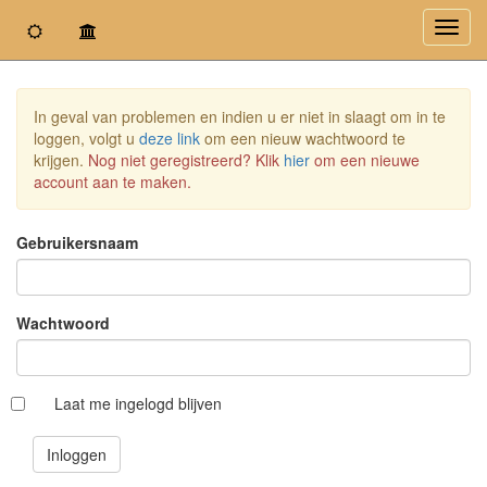
Toggl
navig
In geval van problemen en indien u er niet in slaagt om in te
loggen, volgt u
deze link
om een nieuw wachtwoord te
krijgen.
Nog niet geregistreerd? Klik
hier
om een nieuwe
account aan te maken.
Gebruikersnaam
Wachtwoord
Laat me ingelogd blijven
Inloggen