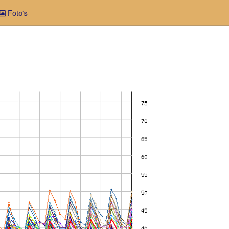
Foto's