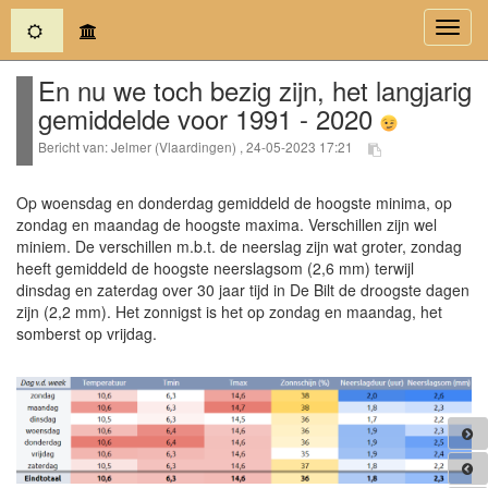
(current)
Toggl
navig
En nu we toch bezig zijn, het langjarig
gemiddelde voor 1991 - 2020
Bericht van: Jelmer (Vlaardingen) , 24-05-2023 17:21
Op woensdag en donderdag gemiddeld de hoogste minima, op
zondag en maandag de hoogste maxima. Verschillen zijn wel
miniem. De verschillen m.b.t. de neerslag zijn wat groter, zondag
heeft gemiddeld de hoogste neerslagsom (2,6 mm) terwijl
dinsdag en zaterdag over 30 jaar tijd in De Bilt de droogste dagen
zijn (2,2 mm). Het zonnigst is het op zondag en maandag, het
somberst op vrijdag.