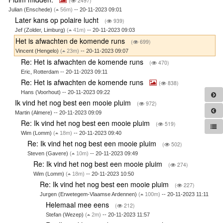
(
2497)
Julian (Enschede)
(
56m)
-- 20-11-2023 09:01
Later kans op polaire lucht
(
939)
Jef (Zolder, Limburg)
(
41m)
-- 20-11-2023 09:03
Het is afwachten de komende runs
(
699)
Vincent (Hengelo)
(
23m)
-- 20-11-2023 09:07
Re: Het is afwachten de komende runs
(
470)
Eric, Rotterdam -- 20-11-2023 09:11
Re: Het is afwachten de komende runs
(
838)
Hans (Voorhout) -- 20-11-2023 09:22
Ik vind het nog best een mooie pluim
(
972)
Martin (Almere) -- 20-11-2023 09:09
Re: Ik vind het nog best een mooie pluim
(
519)
Wim (Lomm)
(
18m)
-- 20-11-2023 09:40
Re: Ik vind het nog best een mooie pluim
(
502)
Steven (Gavere)
(
10m)
-- 20-11-2023 09:49
Re: Ik vind het nog best een mooie pluim
(
274)
Wim (Lomm)
(
18m)
-- 20-11-2023 10:50
Re: Ik vind het nog best een mooie pluim
(
227)
Jurgen (Erwetegem-Vlaamse Ardennen)
(
100m)
-- 20-11-2023 11:11
Helemaal mee eens
(
212)
Stefan (Wezep)
(
2m)
-- 20-11-2023 11:57