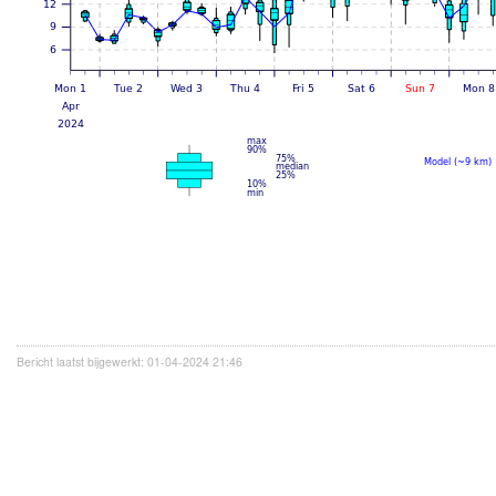
Bericht laatst bijgewerkt: 01-04-2024 21:46