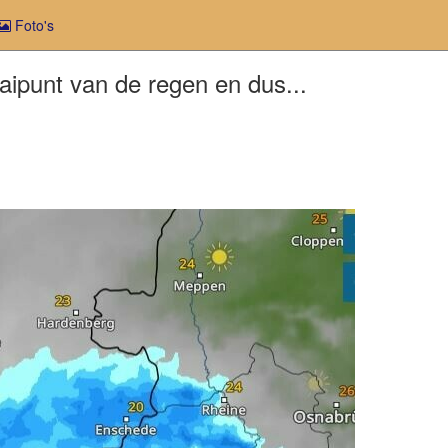
Foto's
aipunt van de regen en dus...