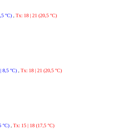
5,5 °C)
,
Tx: 18 | 21 (20,5 °C)
| 8,5 °C)
,
Tx: 18 | 21 (20,5 °C)
5 °C)
,
Tx: 15 | 18 (17,5 °C)