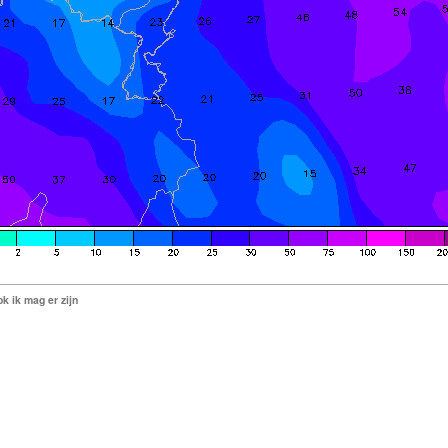
k ik mag er zijn