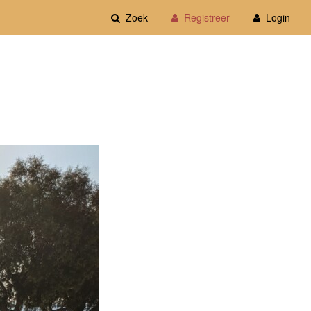
Zoek
Registreer
Login