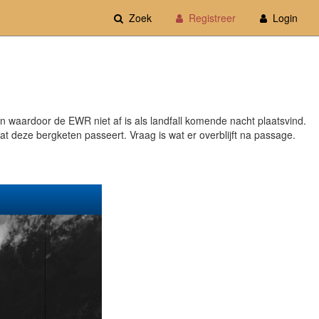
Zoek
Registreer
Login
n waardoor de EWR niet af is als landfall komende nacht plaatsvind.
t deze bergketen passeert. Vraag is wat er overblijft na passage.