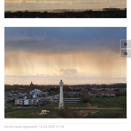
Bericht laatst bijgewerkt: 13-03-2025 07:54