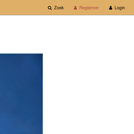
Zoek
Registreer
Login