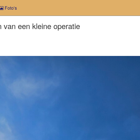
Foto's
van een kleine operatie