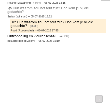
Roland (Maastricht)
(
80m)
-- 05-07-2025 13:15
Huh waarom zou het fout zijn? Hoe kom je bij die
gedachte?
Stefan (Winsum) -- 05-07-2025 13:32
Re: Huh waarom zou het fout zijn? Hoe kom je bij die
gedachte?
(
89)
Ruud (Roosendaal) -- 05-07-2025 17:55
Ontkoppeling en kleurenschaal.
(
154)
Bela (Bergen op Zoom) -- 05-07-2025 15:19