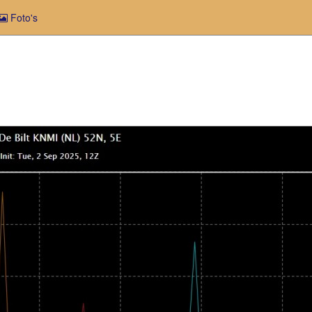
Foto's