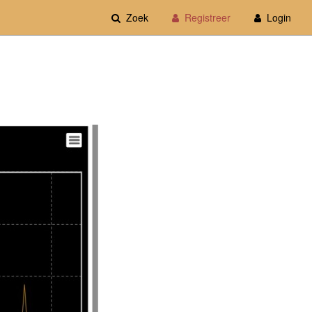
Zoek
Registreer
Login