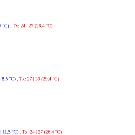
5 °C)
,
Tx: 24 | 27 (26,4 °C)
| 8,5 °C)
,
Tx: 27 | 30 (29,4 °C)
| 11,5 °C)
,
Tx: 24 | 27 (26,4 °C)