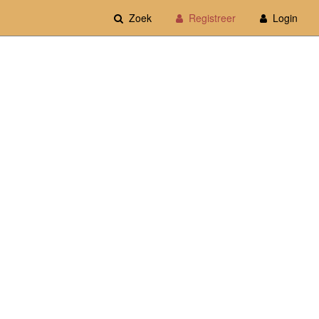
Zoek
Registreer
Login