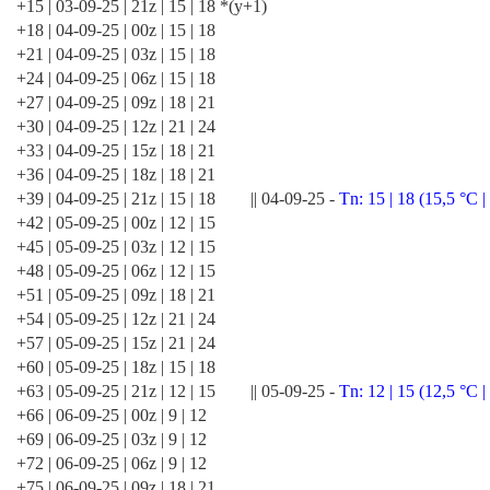
+15 | 03-09-25 | 21z | 15 | 18 *(y+1)
+18 | 04-09-25 | 00z | 15 | 18
+21 | 04-09-25 | 03z | 15 | 18
+24 | 04-09-25 | 06z | 15 | 18
+27 | 04-09-25 | 09z | 18 | 21
+30 | 04-09-25 | 12z | 21 | 24
+33 | 04-09-25 | 15z | 18 | 21
+36 | 04-09-25 | 18z | 18 | 21
+39 | 04-09-25 | 21z | 15 | 18 || 04-09-25 -
Tn: 15 | 18 (15,5 °C |
+42 | 05-09-25 | 00z | 12 | 15
+45 | 05-09-25 | 03z | 12 | 15
+48 | 05-09-25 | 06z | 12 | 15
+51 | 05-09-25 | 09z | 18 | 21
+54 | 05-09-25 | 12z | 21 | 24
+57 | 05-09-25 | 15z | 21 | 24
+60 | 05-09-25 | 18z | 15 | 18
+63 | 05-09-25 | 21z | 12 | 15 || 05-09-25 -
Tn: 12 | 15 (12,5 °C |
+66 | 06-09-25 | 00z | 9 | 12
+69 | 06-09-25 | 03z | 9 | 12
+72 | 06-09-25 | 06z | 9 | 12
+75 | 06-09-25 | 09z | 18 | 21