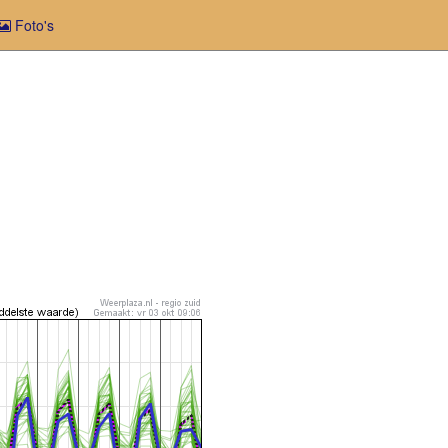
Foto's