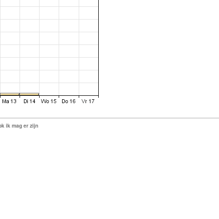
k ik mag er zijn