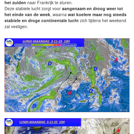
het zuiden
naar Frankrijk te sturen.
Deze stabiele lucht zorgt voor
aangenaam en droog weer tot
het einde van de week
, waarna
wat koelere maar nog steeds
stabiele en droge continentale lucht
zich tijdens het weekend
zal vestigen.