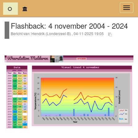
(current)
Toggl
navig
Flashback: 4 november 2004 - 2024
Bericht van: Hendrik (Londerzeel-B) , 04-11-2025 19:05