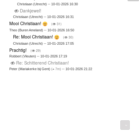
Christiaan (Utrecht) -- 10-01-2026 16:30
Dankjewel!
Christiaan (Utrecht) -- 10-01-2026 16:31
Mooi Christiaan!
(
31)
Theo (Buren Ameland) -- 10-01-2026 16:50
Re: Mooi Christiaan!
(
30)
Christiaan (Utrecht) -- 10-01-2026 17:05
Prachtig!
(
29)
Robbert (Vleuten) -- 10-01-2026 17:19
Re: Schitterend Christiaan!
Peter (Mariakerke bij Gent)
(
7m)
-- 10-01-2026 21:22