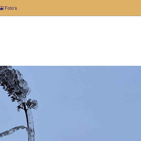
Foto's