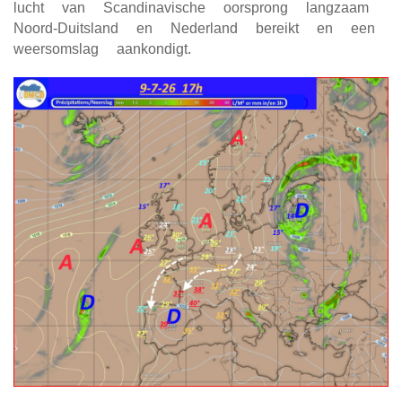
lucht van Scandinavische oorsprong langzaam
Noord-Duitsland en Nederland bereikt en een
weersomslag aankondigt.