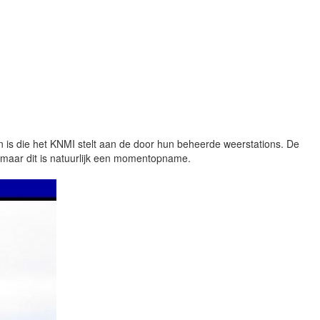
sen is die het KNMI stelt aan de door hun beheerde weerstations. De
, maar dit is natuurlijk een momentopname.