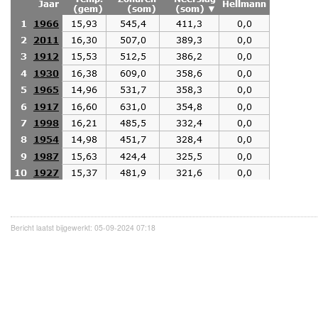
Bericht laatst bijgewerkt: 05-09-2024 07:18