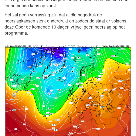
toenemende kans op vorst.
Het zal geen verrassing zijn dat al die hogedruk de
neerslagkansen sterk onderdrukt en zodoende staat er volgens
deze Oper de komende 10 dagen vrijwel geen neerslag op het
programma.