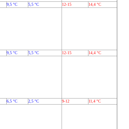
9,5 °C
5,5 °C
12-15
14,4 °C
9,5 °C
5,5 °C
12-15
14,4 °C
6,5 °C
2,5 °C
9-12
11,4 °C