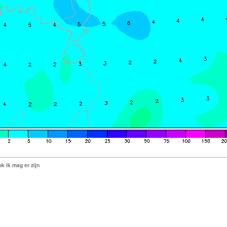
k ik mag er zijn