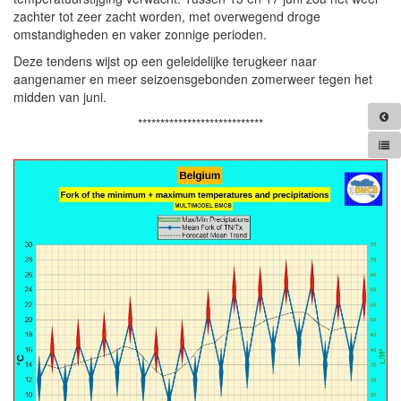
zachter tot zeer zacht worden, met overwegend droge
omstandigheden en vaker zonnige perioden.
Deze tendens wijst op een geleidelijke terugkeer naar
aangenamer en meer seizoensgebonden zomerweer tegen het
midden van juni.
****************************