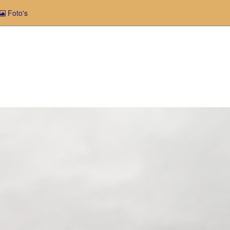
Foto's