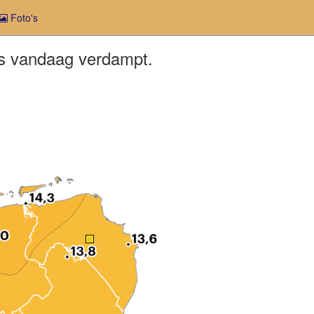
Foto's
als vandaag verdampt.