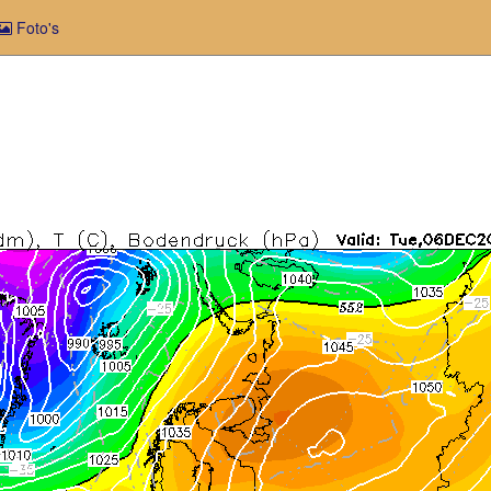
Foto's