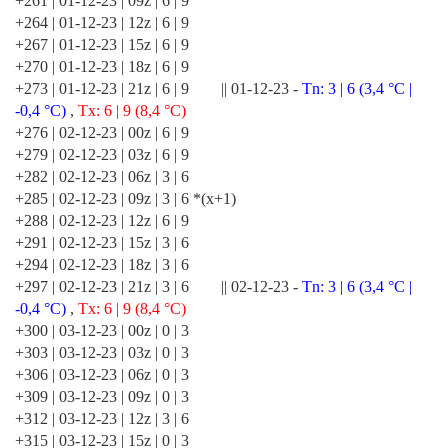
+261 | 01-12-23 | 09z | 6 | 9
+264 | 01-12-23 | 12z | 6 | 9
+267 | 01-12-23 | 15z | 6 | 9
+270 | 01-12-23 | 18z | 6 | 9
+273 | 01-12-23 | 21z | 6 | 9 || 01-12-23 -
Tn: 3 | 6 (3,4 °C |
-0,4 °C)
,
Tx: 6 | 9 (8,4 °C)
+276 | 02-12-23 | 00z | 6 | 9
+279 | 02-12-23 | 03z | 6 | 9
+282 | 02-12-23 | 06z | 3 | 6
+285 | 02-12-23 | 09z | 3 | 6 *(x+1)
+288 | 02-12-23 | 12z | 6 | 9
+291 | 02-12-23 | 15z | 3 | 6
+294 | 02-12-23 | 18z | 3 | 6
+297 | 02-12-23 | 21z | 3 | 6 || 02-12-23 -
Tn: 3 | 6 (3,4 °C |
-0,4 °C)
,
Tx: 6 | 9 (8,4 °C)
+300 | 03-12-23 | 00z | 0 | 3
+303 | 03-12-23 | 03z | 0 | 3
+306 | 03-12-23 | 06z | 0 | 3
+309 | 03-12-23 | 09z | 0 | 3
+312 | 03-12-23 | 12z | 3 | 6
+315 | 03-12-23 | 15z | 0 | 3