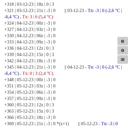
+318 | 03-12-23 | 18z | 0 | 3
+321 | 03-12-23 | 21z | -3 | 0 || 03-12-23 -
Tn: -3 | 0 (-2,6 °C |
-6,4 °C)
,
Tx: 3 | 6 (5,4 °C)
+324 | 04-12-23 | 00z | -3 | 0
+327 | 04-12-23 | 03z | -3 | 0
+330 | 04-12-23 | 06z | -3 | 0
+333 | 04-12-23 | 09z | -3 | 0
+336 | 04-12-23 | 12z | 0 | 3
+339 | 04-12-23 | 15z | 0 | 3
+342 | 04-12-23 | 18z | -3 | 0
+345 | 04-12-23 | 21z | -3 | 0 || 04-12-23 -
Tn: -3 | 0 (-2,6 °C |
-6,4 °C)
,
Tx: 0 | 3 (2,4 °C)
+348 | 05-12-23 | 00z | -3 | 0
+351 | 05-12-23 | 03z | -3 | 0
+354 | 05-12-23 | 06z | -3 | 0
+357 | 05-12-23 | 09z | -3 | 0
+360 | 05-12-23 | 12z | 0 | 3
+363 | 05-12-23 | 15z | 0 | 3
+366 | 05-12-23 | 18z | -3 | 0
+369 | 05-12-23 | 21z | -3 | 0 *(x+1) || 05-12-23 -
Tn: -3 | 0