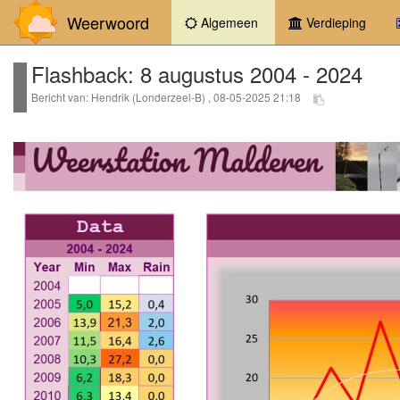
Weerwoord
(current)
Algemeen
Verdieping
Flashback: 8 augustus 2004 - 2024
Bericht van: Hendrik (Londerzeel-B) , 08-05-2025 21:18