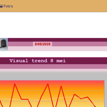
Foto's