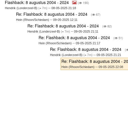
Flashback: 8 augustus 2004 - 2024
(
190)
Hendrik (Londerzeel-B)
(
7m)
-- 08-05-2025 21:18
Re: Flashback: 8 augustus 2004 - 2024
(
67)
Hein (Rhoon/Schiedam) -- 09-05-2025 12:11
Re: Flashback: 8 augustus 2004 - 2024
(
82)
Hendrik (Londerzeel-B)
(
7m)
-- 09-05-2025 21:11
Re: Flashback: 8 augustus 2004 - 2024
(
51)
Hein (Rhoon/Schiedam) -- 09-05-2025 21:17
Re: Flashback: 8 augustus 2004 - 2024
(
Hendrik (Londerzeel-B)
(
7m)
-- 09-05-2025 21:21
Re: Flashback: 8 augustus 2004 - 
Hein (Rhoon/Schiedam) -- 09-05-2025 22:08