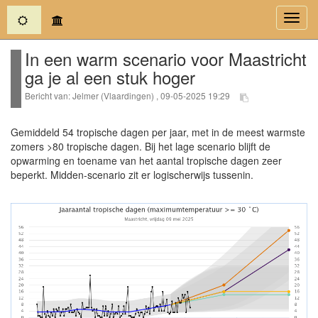
(current)
Toggl
navig
In een warm scenario voor Maastricht
ga je al een stuk hoger
Bericht van: Jelmer (Vlaardingen) , 09-05-2025 19:29
Gemiddeld 54 tropische dagen per jaar, met in de meest warmste
zomers >80 tropische dagen. Bij het lage scenario blijft de
opwarming en toename van het aantal tropische dagen zeer
beperkt. Midden-scenario zit er logischerwijs tussenin.