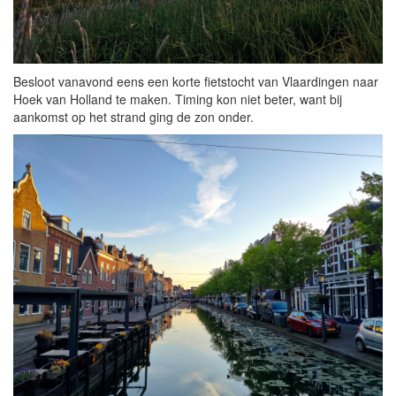
Besloot vanavond eens een korte fietstocht van Vlaardingen naar
Hoek van Holland te maken. Timing kon niet beter, want bij
aankomst op het strand ging de zon onder.