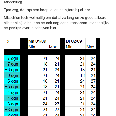
afbeelding).
Tjee zeg, dat zijn een hoop feiten en cijfers bij elkaar.
Misschien toch wel nuttig om dat al zo lang en zo gedetailleerd
allemaal bij te houden én ook nog eens transparant maandelijks
en jaarlijks over te schrijven hier.