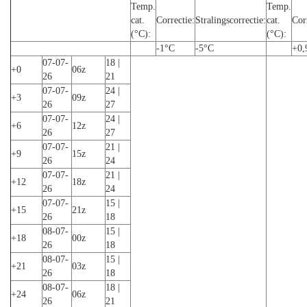
Temp.
Temp.
cat.
Correctie:
Stralingscorrectie:
cat.
Cor
(°C):
(°C):
-1°C
-5°C
+0,
07-07-
18 |
+0
06z
26
21
07-07-
24 |
+3
09z
26
27
07-07-
24 |
+6
12z
26
27
07-07-
21 |
+9
15z
26
24
07-07-
21 |
+12
18z
26
24
07-07-
15 |
+15
21z
26
18
08-07-
15 |
+18
00z
26
18
08-07-
15 |
+21
03z
26
18
08-07-
18 |
+24
06z
26
21