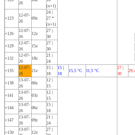
26
(x+1)
24 |
12-07-
+123
09z
27 *
26
(x+1)
12-07-
27 |
+126
12z
26
30
12-07-
27 |
+129
15z
26
30
12-07-
21 |
+132
18z
26
24
12-07-
15 |
15 |
27 |
+135
21z
15,5 °C
11,5 °C
29,
26
18
18
30
13-07-
12 |
+138
00z
26
15
13-07-
12 |
+141
03z
26
15
13-07-
15 |
+144
06z
26
18
13-07-
21 |
+147
09z
26
24
13-07-
27 |
+150
12z