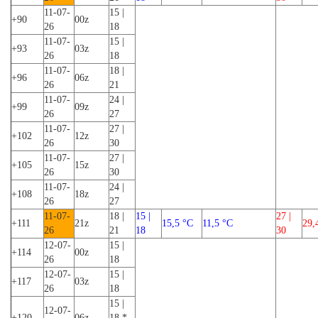
11-07-
15 |
+90
00z
26
18
11-07-
15 |
+93
03z
26
18
11-07-
18 |
+96
06z
26
21
11-07-
24 |
+99
09z
26
27
11-07-
27 |
+102
12z
26
30
11-07-
27 |
+105
15z
26
30
11-07-
24 |
+108
18z
26
27
11-07-
18 |
15 |
27 |
+111
21z
15,5 °C
11,5 °C
29,
26
21
18
30
12-07-
15 |
+114
00z
26
18
12-07-
15 |
+117
03z
26
18
15 |
12-07-
+120
06z
18 *