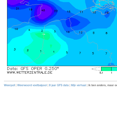
Weerpoll
|
Weerwoord voetbalpool
|
8 jaar GFS data
|
Mijn verhaal
|
ik ben anders, maar oo