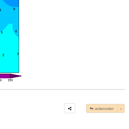
Tog
antwoorden