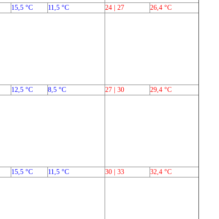
15,5 °C
11,5 °C
24 | 27
26,4 °C
12,5 °C
8,5 °C
27 | 30
29,4 °C
15,5 °C
11,5 °C
30 | 33
32,4 °C