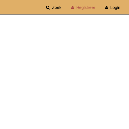
Zoek
Registreer
Login