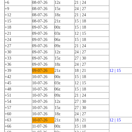
+6
08-07-26
12z
21 | 24
+9
08-07-26
15z
24 | 27
+12
08-07-26
18z
21 | 24
+15
08-07-26
21z
15 | 18
+18
09-07-26
00z
15 | 18
+21
09-07-26
03z
12 | 15
+24
09-07-26
06z
15 | 18
+27
09-07-26
09z
21 | 24
+30
09-07-26
12z
24 | 27
+33
09-07-26
15z
27 | 30
+36
09-07-26
18z
24 | 27
+39
09-07-26
21z
18 | 21
12 | 15
+42
10-07-26
00z
15 | 18
+45
10-07-26
03z
12 | 15
+48
10-07-26
06z
15 | 18
+51
10-07-26
09z
21 | 24
+54
10-07-26
12z
27 | 30
+57
10-07-26
15z
27 | 30
+60
10-07-26
18z
24 | 27
+63
10-07-26
21z
18 | 21
12 | 15
+66
11-07-26
00z
15 | 18