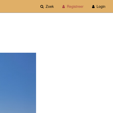
Zoek
Registreer
Login