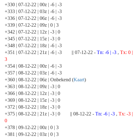
+330 | 07-12-22 | 00z | -6 | -3
+333 | 07-12-22 | 03z | -6 | -3
+336 | 07-12-22 | 06z | -6 | -3
+339 | 07-12-22 | 09z | 0 | 3
+342 | 07-12-22 | 12z | -3 | 0
+345 | 07-12-22 | 15z | -3 | 0
+348 | 07-12-22 | 18z | -6 | -3
+351 | 07-12-22 | 21z | -6 | -3 || 07-12-22 -
Tn: -6 | -3
,
Tx: 0 |
3
+354 | 08-12-22 | 00z | -6 | -3
+357 | 08-12-22 | 03z | -6 | -3
+360 | 08-12-22 | 06z | Onbekend (
Kaart
)
+363 | 08-12-22 | 09z | -3 | 0
+366 | 08-12-22 | 12z | -3 | 0
+369 | 08-12-22 | 15z | -3 | 0
+372 | 08-12-22 | 18z | -3 | 0
+375 | 08-12-22 | 21z | -3 | 0 || 08-12-22 -
Tn: -6 | -3
,
Tx: -3 |
0
+378 | 09-12-22 | 00z | 0 | 3
+381 | 09-12-22 | 03z | 0 | 3