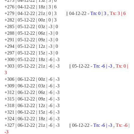
+273 | 04-12-22 | 15z | 3 | 6
+276 | 04-12-22 | 18z | 3 | 6
+279 | 04-12-22 | 21z | 0 | 3 || 04-12-22 -
Tn: 0 | 3
,
Tx: 3 | 6
+282 | 05-12-22 | 00z | 0 | 3
+285 | 05-12-22 | 03z | -3 | 0
+288 | 05-12-22 | 06z | -3 | 0
+291 | 05-12-22 | 09z | -3 | 0
+294 | 05-12-22 | 12z | -3 | 0
+297 | 05-12-22 | 15z | -3 | 0
+300 | 05-12-22 | 18z | -6 | -3
+303 | 05-12-22 | 21z | -6 | -3 || 05-12-22 -
Tn: -6 | -3
,
Tx: 0 |
3
+306 | 06-12-22 | 00z | -6 | -3
+309 | 06-12-22 | 03z | -6 | -3
+312 | 06-12-22 | 06z | -6 | -3
+315 | 06-12-22 | 09z | -6 | -3
+318 | 06-12-22 | 12z | -6 | -3
+321 | 06-12-22 | 15z | -6 | -3
+324 | 06-12-22 | 18z | -6 | -3
+327 | 06-12-22 | 21z | -6 | -3 || 06-12-22 -
Tn: -6 | -3
,
Tx: -6 |
-3