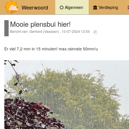
Weerwoord
(current)
Algemeen
Verdieping
Mooie plensbui hier!
Bericht van: Gerhard (Vaassen) , 10-07-2024 12:55
Er viel 7,2 mm in 15 minuten! max.rainrate 50mm/u