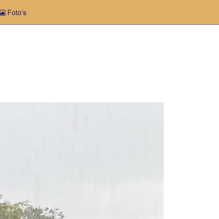
Foto's