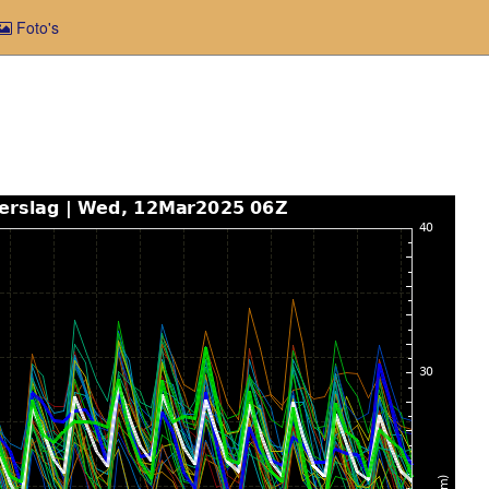
Foto's