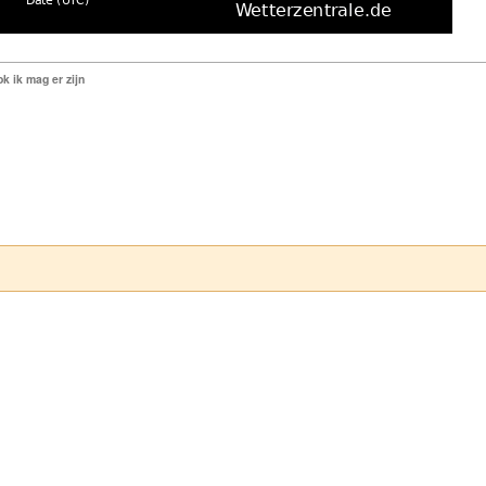
k ik mag er zijn