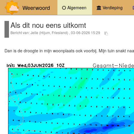
Weerwoord
(current)
Algemeen
Verdieping
Als dit nou eens uitkomt
Bericht van: Jelle (Hijum, Friesland) , 03-06-2026 15:29
Dan is de droogte in mijn woonplaats ook voorbij. Mijn tuin snakt naa