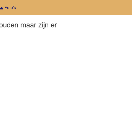
Foto's
ouden maar zijn er