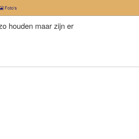
Foto's
zo houden maar zijn er