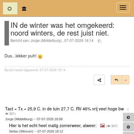
(current)
Toggl
navig
IN de winter was het omgekeerd:
noord winters, de rest juist niet.
Bericht van: Jorge (Middelburg) , 07-07-2026 18:14
Dus...lekker puh!
Bericht laatst bijgewerkt: 07-07-2026 18:14
Tog
Tact = Tx = 25,9 C. in de tuin 27,7 C. RV 46% vrij veel hoge bw
(
321)
Jorge (Middelburg) -- 07-07-2026 18:08
Hier is het echt heel matig zomerweer, alweer:
(
307)
Stefan (Winsum) -- 07-07-2026 18:12