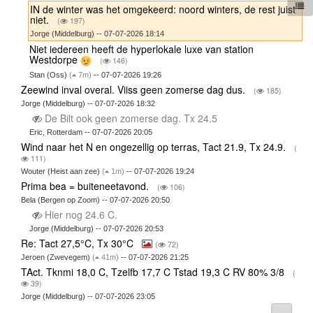
IN de winter was het omgekeerd: noord winters, de rest juist
niet.
(
197)
Jorge (Middelburg) -- 07-07-2026 18:14
Niet iedereen heeft de hyperlokale luxe van station
Westdorpe
(
146)
Stan (Oss)
(
7m)
-- 07-07-2026 19:26
Zeewind inval overal. Viiss geen zomerse dag dus.
(
185)
Jorge (Middelburg) -- 07-07-2026 18:32
De Bilt ook geen zomerse dag. Tx 24.5
Eric, Rotterdam -- 07-07-2026 20:05
Wind naar het N en ongezellig op terras, Tact 21.9, Tx 24.9.
(
111)
Wouter (Heist aan zee)
(
1m)
-- 07-07-2026 19:24
Prima bea = buiteneetavond.
(
106)
Bela (Bergen op Zoom) -- 07-07-2026 20:50
Hier nog 24.6 C.
Jorge (Middelburg) -- 07-07-2026 20:53
Re: Tact 27,5°C, Tx 30°C
(
72)
Jeroen (Zwevegem)
(
41m)
-- 07-07-2026 21:25
TAct. Tknmi 18,0 C, Tzelfb 17,7 C Tstad 19,3 C RV 80% 3/8
(
39)
Jorge (Middelburg) -- 07-07-2026 23:05