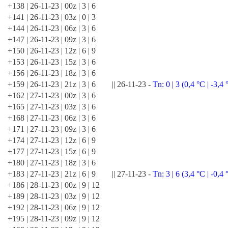
+138 | 26-11-23 | 00z | 3 | 6
+141 | 26-11-23 | 03z | 0 | 3
+144 | 26-11-23 | 06z | 3 | 6
+147 | 26-11-23 | 09z | 3 | 6
+150 | 26-11-23 | 12z | 6 | 9
+153 | 26-11-23 | 15z | 3 | 6
+156 | 26-11-23 | 18z | 3 | 6
+159 | 26-11-23 | 21z | 3 | 6 || 26-11-23 -
Tn: 0 | 3 (0,4 °C | -3,4 
+162 | 27-11-23 | 00z | 3 | 6
+165 | 27-11-23 | 03z | 3 | 6
+168 | 27-11-23 | 06z | 3 | 6
+171 | 27-11-23 | 09z | 3 | 6
+174 | 27-11-23 | 12z | 6 | 9
+177 | 27-11-23 | 15z | 6 | 9
+180 | 27-11-23 | 18z | 3 | 6
+183 | 27-11-23 | 21z | 6 | 9 || 27-11-23 -
Tn: 3 | 6 (3,4 °C | -0,4 
+186 | 28-11-23 | 00z | 9 | 12
+189 | 28-11-23 | 03z | 9 | 12
+192 | 28-11-23 | 06z | 9 | 12
+195 | 28-11-23 | 09z | 9 | 12