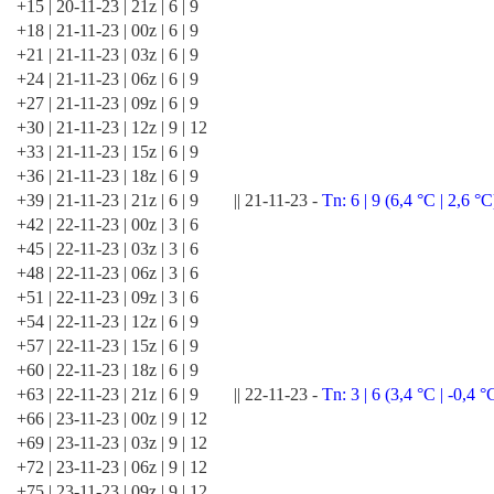
+15 | 20-11-23 | 21z | 6 | 9
+18 | 21-11-23 | 00z | 6 | 9
+21 | 21-11-23 | 03z | 6 | 9
+24 | 21-11-23 | 06z | 6 | 9
+27 | 21-11-23 | 09z | 6 | 9
+30 | 21-11-23 | 12z | 9 | 12
+33 | 21-11-23 | 15z | 6 | 9
+36 | 21-11-23 | 18z | 6 | 9
+39 | 21-11-23 | 21z | 6 | 9 || 21-11-23 -
Tn: 6 | 9 (6,4 °C | 2,6 °C
+42 | 22-11-23 | 00z | 3 | 6
+45 | 22-11-23 | 03z | 3 | 6
+48 | 22-11-23 | 06z | 3 | 6
+51 | 22-11-23 | 09z | 3 | 6
+54 | 22-11-23 | 12z | 6 | 9
+57 | 22-11-23 | 15z | 6 | 9
+60 | 22-11-23 | 18z | 6 | 9
+63 | 22-11-23 | 21z | 6 | 9 || 22-11-23 -
Tn: 3 | 6 (3,4 °C | -0,4 °
+66 | 23-11-23 | 00z | 9 | 12
+69 | 23-11-23 | 03z | 9 | 12
+72 | 23-11-23 | 06z | 9 | 12
+75 | 23-11-23 | 09z | 9 | 12