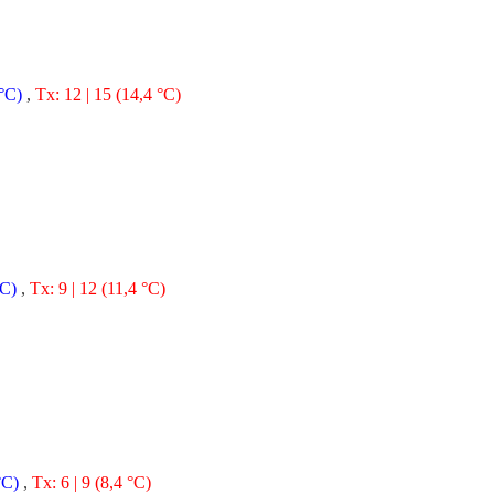
 °C)
,
Tx: 12 | 15 (14,4 °C)
°C)
,
Tx: 9 | 12 (11,4 °C)
°C)
,
Tx: 6 | 9 (8,4 °C)