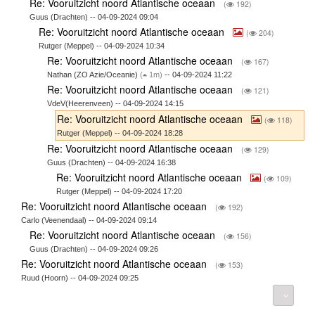
Re: Vooruitzicht noord Atlantische oceaan
(
192)
Guus (Drachten) -- 04-09-2024 09:04
Re: Vooruitzicht noord Atlantische oceaan
(
204)
Rutger (Meppel) -- 04-09-2024 10:34
Re: Vooruitzicht noord Atlantische oceaan
(
167)
Nathan (ZO Azie/Oceanie)
(
1m)
-- 04-09-2024 11:22
Re: Vooruitzicht noord Atlantische oceaan
(
121)
VdeV(Heerenveen) -- 04-09-2024 14:15
Re: Vooruitzicht noord Atlantische oceaan
(
118)
Rutger (Meppel) -- 04-09-2024 18:28
Re: Vooruitzicht noord Atlantische oceaan
(
129)
Guus (Drachten) -- 04-09-2024 16:38
Re: Vooruitzicht noord Atlantische oceaan
(
109)
Rutger (Meppel) -- 04-09-2024 17:20
Re: Vooruitzicht noord Atlantische oceaan
(
192)
Carlo (Veenendaal) -- 04-09-2024 09:14
Re: Vooruitzicht noord Atlantische oceaan
(
156)
Guus (Drachten) -- 04-09-2024 09:26
Re: Vooruitzicht noord Atlantische oceaan
(
153)
Ruud (Hoorn) -- 04-09-2024 09:25