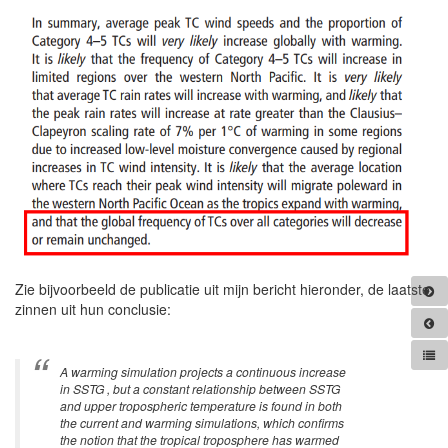
Zie bijvoorbeeld de publicatie uit mijn bericht hieronder, de laatste
zinnen uit hun conclusie:
A warming simulation projects a continuous increase
in SSTG , but a constant relationship between SSTG
and upper tropospheric temperature is found in both
the current and warming simulations, which confirms
the notion that the tropical troposphere has warmed