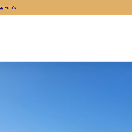
Foto's