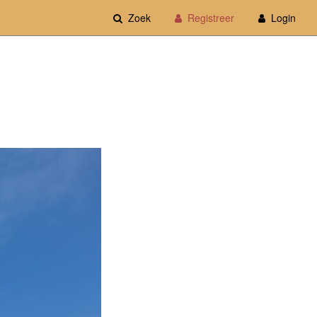
Zoek
Registreer
Login