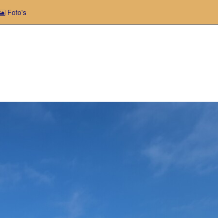
Foto's