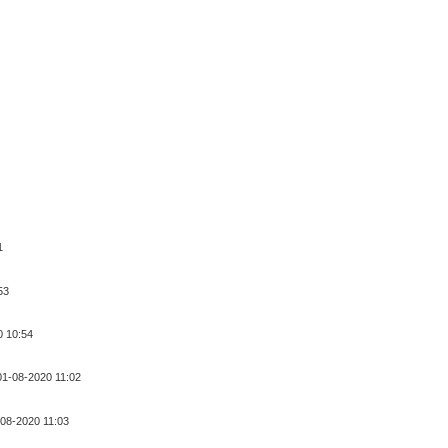
1
53
0 10:54
01-08-2020 11:02
-08-2020 11:03