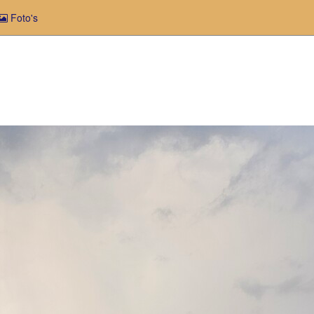
Foto's