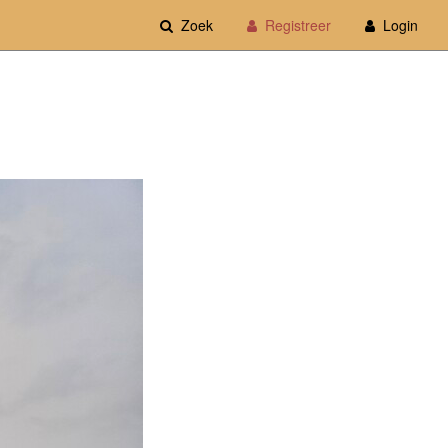
Zoek
Registreer
Login