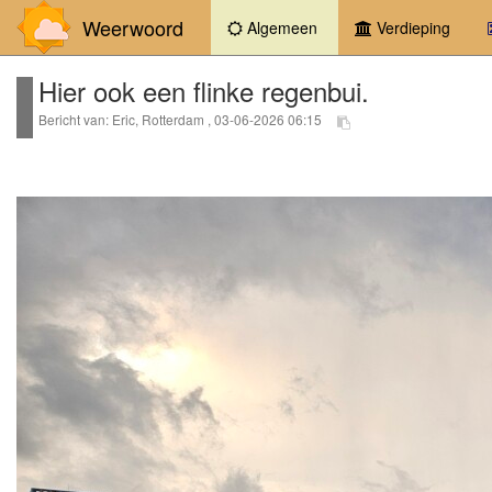
Weerwoord
(current)
Algemeen
Verdieping
Hier ook een flinke regenbui.
Bericht van: Eric, Rotterdam , 03-06-2026 06:15